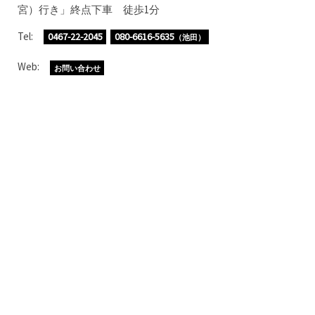
宮）行き」終点下車 徒歩1分
Tel:
0467-22-2045
080-6616-5635
（池田）
Web:
お問い合わせ